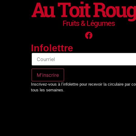
Infolettre
Infolettre
M'inscrire
Inscrivez-vous à l’infolettre pour recevoir la circulaire par co
tous les semaines.