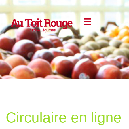
Circulaire en ligne