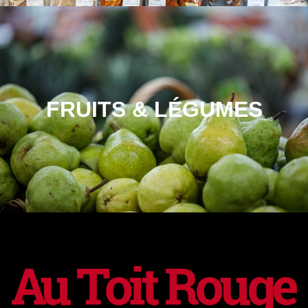
FRUITS & LÉGUMES