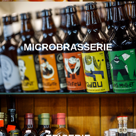
MICROBRASSERIE