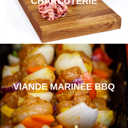
CHARCUTERIE
VIANDE MARINÉE BBQ