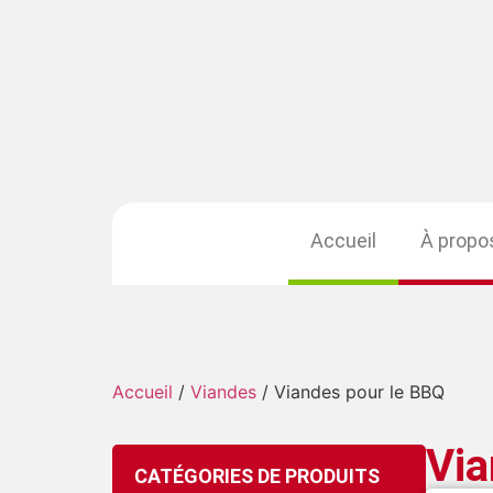
Accueil
À propo
Accueil
/
Viandes
/ Viandes pour le BBQ
Via
CATÉGORIES DE PRODUITS