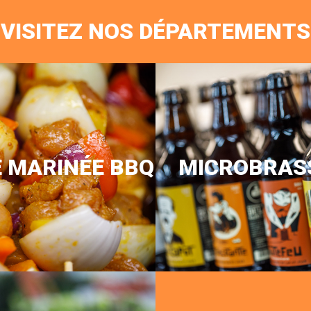
VISITEZ NOS DÉPARTEMENTS
E MARINÉE BBQ
MICROBRAS