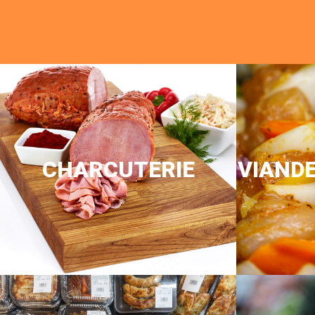
CHARCUTERIE
VIAND