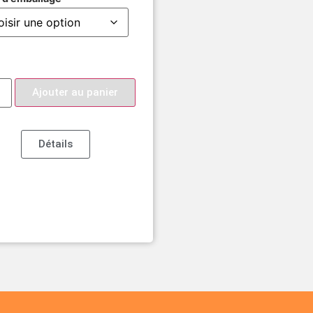
Ajouter au panier
Détails