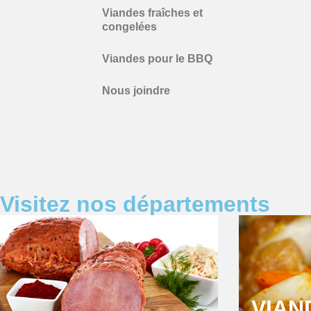
Viandes fraîches et
congelées
Viandes pour le BBQ
Nous joindre
Visitez nos départements
VIAN