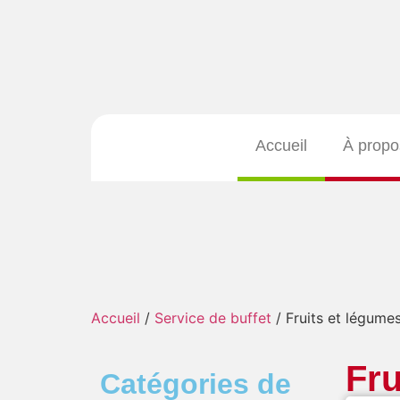
Accueil
À propo
Accueil
/
Service de buffet
/ Fruits et légume
Fru
Catégories de