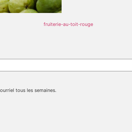
courriel tous les semaines.