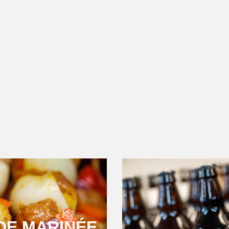
DE MARINÉE