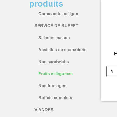
produits
Commande en ligne
SERVICE DE BUFFET
Salades maison
Assiettes de charcuterie
F
Nos sandwichs
Fruits et légumes
Nos fromages
Buffets complets
VIANDES