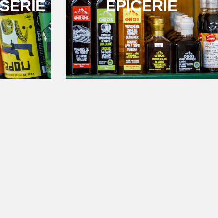
SERIE
ÉPICERIE