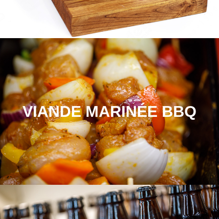
VIANDE MARINÉE BBQ