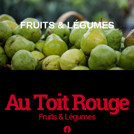
FRUITS & LÉGUMES