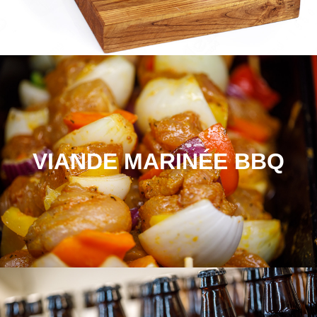
VIANDE MARINÉE BBQ