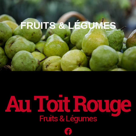
FRUITS & LÉGUMES