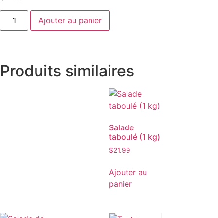
Ajouter au panier
Produits similaires
Salade
taboulé (1 kg)
$
21.99
Ajouter au
panier