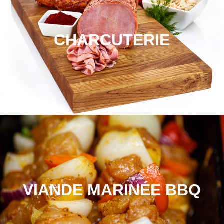
CHARCUTERIE
VIANDE MARINÉE BBQ