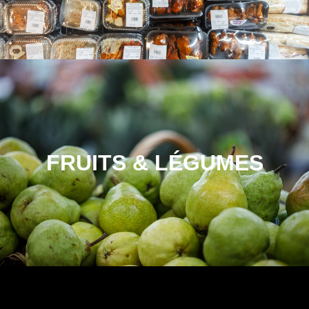
FRUITS & LÉGUMES