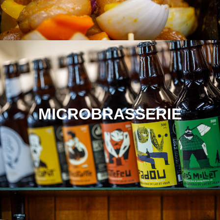
MICROBRASSERIE